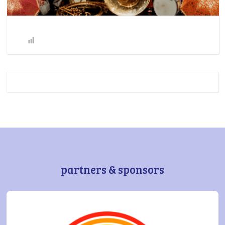
partners & sponsors