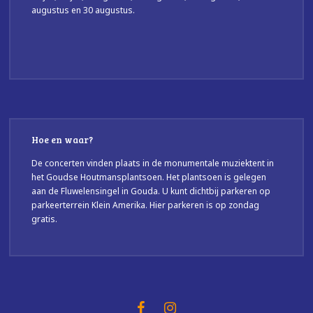
augustus en 30 augustus.
Hoe en waar?
De concerten vinden plaats in de monumentale muziektent in
het Goudse Houtmansplantsoen. Het plantsoen is gelegen
aan de Fluwelensingel in Gouda. U kunt dichtbij parkeren op
parkeerterrein Klein Amerika. Hier parkeren is op zondag
gratis.