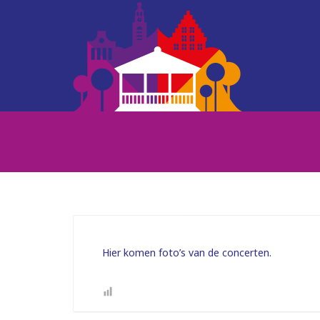
Hier komen foto’s van de concerten.