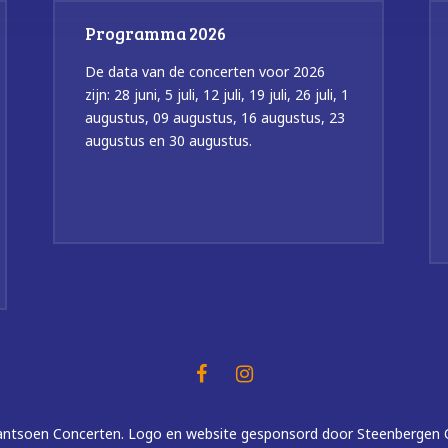
Programma 2026
De data van de concerten voor 2026
zijn: 28 juni, 5 juli, 12 juli, 19 juli, 26 juli, 1
augustus, 09 augustus, 16 augustus, 23
augustus en 30 augustus.
tsoen Concerten. Logo en website gesponsord door Steenbergen 