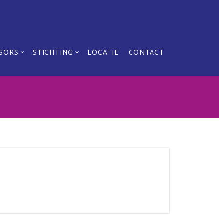
SORS
STICHTING
LOCATIE
CONTACT