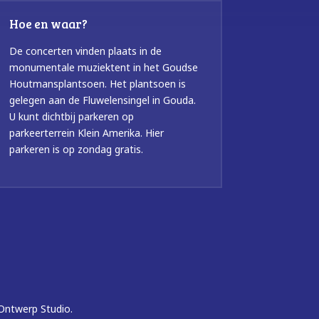
Hoe en waar?
De concerten vinden plaats in de
monumentale muziektent in het Goudse
Houtmansplantsoen. Het plantsoen is
gelegen aan de Fluwelensingel in Gouda.
U kunt dichtbij parkeren op
parkeerterrein Klein Amerika. Hier
parkeren is op zondag gratis.
Ontwerp Studio.