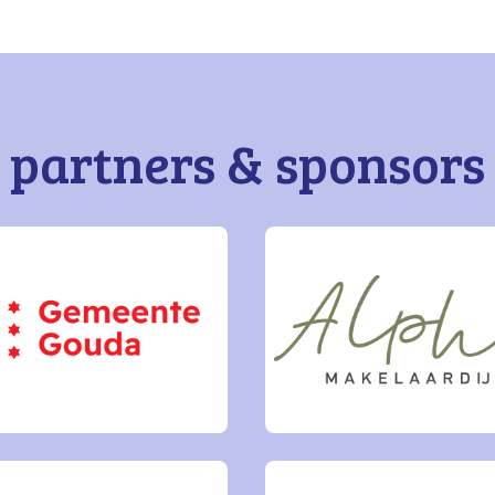
partners & sponsors