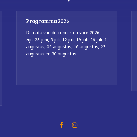
Programma 2026
De data van de concerten voor 2026
zijn: 28 juni, 5 juli, 12 juli, 19 juli, 26 juli, 1
augustus, 09 augustus, 16 augustus, 23
augustus en 30 augustus.