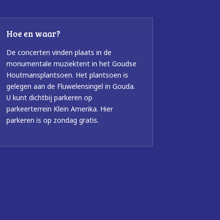
Hoe en waar?
De concerten vinden plaats in de
monumentale muziektent in het Goudse
Houtmansplantsoen. Het plantsoen is
gelegen aan de Fluwelensingel in Gouda.
U kunt dichtbij parkeren op
parkeerterrein Klein Amerika. Hier
parkeren is op zondag gratis.