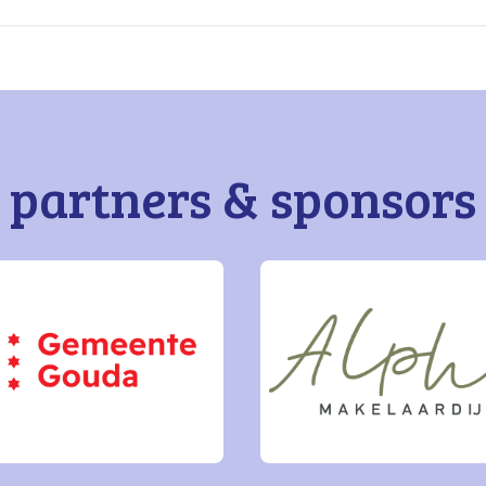
partners & sponsors