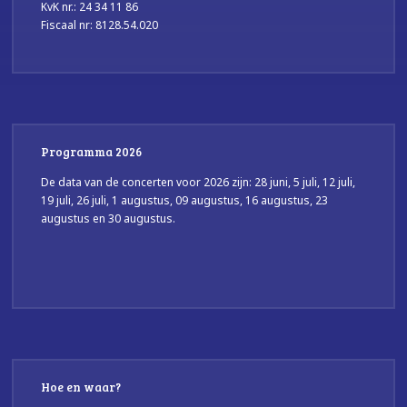
KvK nr.: 24 34 11 86
Fiscaal nr: 8128.54.020
Programma 2026
De data van de concerten voor 2026 zijn: 28 juni, 5 juli, 12 juli,
19 juli, 26 juli, 1 augustus, 09 augustus, 16 augustus, 23
augustus en 30 augustus.
Hoe en waar?