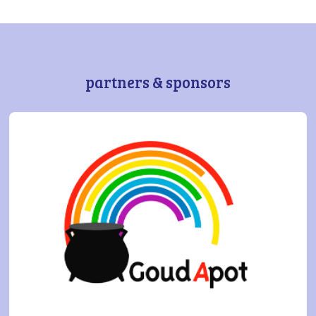
partners & sponsors