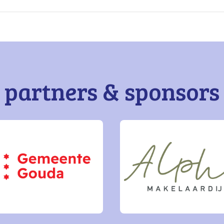
partners & sponsors