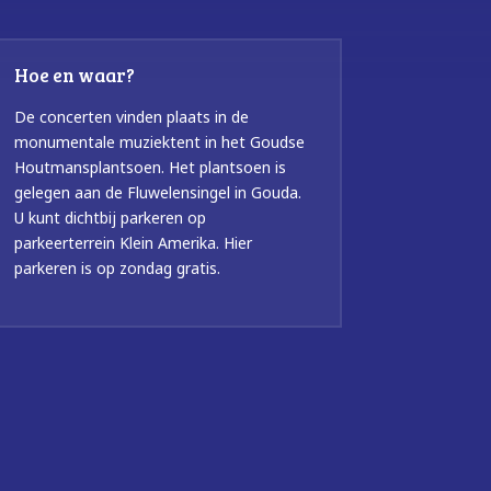
Hoe en waar?
De concerten vinden plaats in de
monumentale muziektent in het Goudse
Houtmansplantsoen. Het plantsoen is
gelegen aan de Fluwelensingel in Gouda.
U kunt dichtbij parkeren op
parkeerterrein Klein Amerika. Hier
parkeren is op zondag gratis.