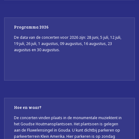
Programma 2026
De data van de concerten voor 2026 zijn: 28 juni, 5 juli, 12 juli,
19 juli, 26 juli, 1 augustus, 09 augustus, 16 augustus, 23
augustus en 30 augustus.
Hoe en waar?
De concerten vinden plaats in de monumentale muziektent in
het Goudse Houtmansplantsoen. Het plantsoen is gelegen
aan de Fluwelensingel in Gouda. U kunt dichtbij parkeren op
parkeerterrein Klein Amerika. Hier parkeren is op zondag