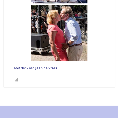
Met dank aan
Jaap de Vries