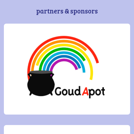
partners & sponsors