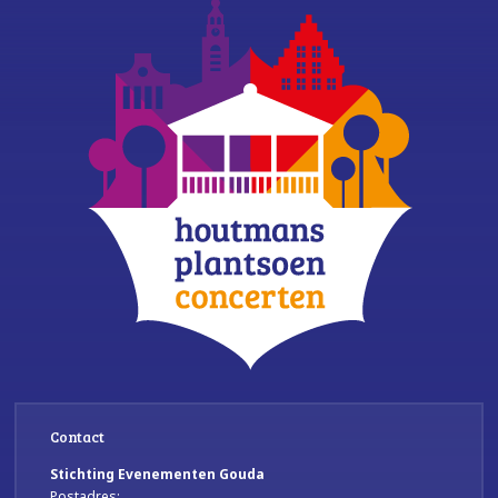
Contact
Stichting Evenementen Gouda
Postadres: