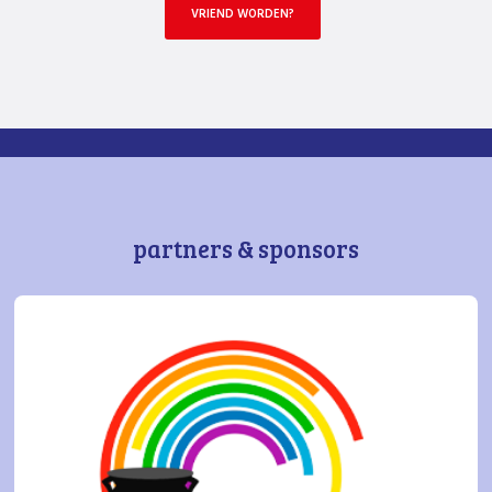
VRIEND WORDEN?
partners & sponsors