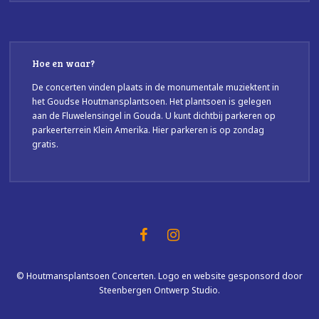
Hoe en waar?
De concerten vinden plaats in de monumentale muziektent in
het Goudse Houtmansplantsoen. Het plantsoen is gelegen
aan de Fluwelensingel in Gouda. U kunt dichtbij parkeren op
parkeerterrein Klein Amerika. Hier parkeren is op zondag
gratis.
© Houtmansplantsoen Concerten. Logo en website gesponsord door
Steenbergen Ontwerp Studio.