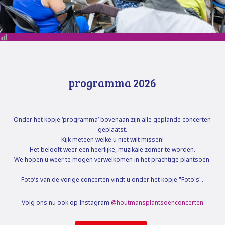
programma 2026
Onder het kopje ‘programma’ bovenaan zijn alle geplande concerten
geplaatst.
Kijk meteen welke u niet wilt missen!
Het belooft weer een heerlijke, muzikale zomer te worden.
We hopen u weer te mogen verwelkomen in het prachtige plantsoen.
Foto’s van de vorige concerten vindt u onder het kopje "Foto's".
Volg ons nu ook op Instagram
@houtmansplantsoenconcerten