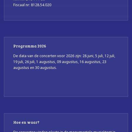
Fiscaal nr: 8128.54.020
Programma 2026
De data van de concerten voor 2026 zijn: 28 juni, 5 juli, 12 juli,
19 juli, 26 juli, 1 augustus, 09 augustus, 16 augustus, 23
augustus en 30 augustus.
Hoe en waar?