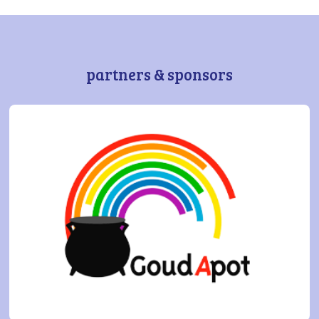
partners & sponsors