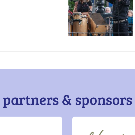
partners & sponsors