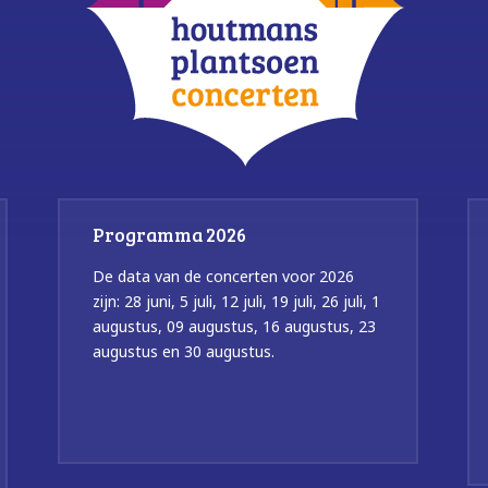
Programma 2026
De data van de concerten voor 2026
zijn: 28 juni, 5 juli, 12 juli, 19 juli, 26 juli, 1
augustus, 09 augustus, 16 augustus, 23
augustus en 30 augustus.