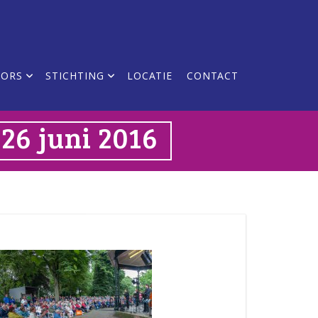
SORS
STICHTING
LOCATIE
CONTACT
26 juni 2016