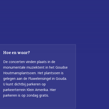
Hoe en waar?
De concerten vinden plaats in de
monumentale muziektent in het Goudse
Houtmansplantsoen. Het plantsoen is
gelegen aan de Fluwelensingel in Gouda.
U kunt dichtbij parkeren op
parkeerterrein Klein Amerika. Hier
parkeren is op zondag gratis.