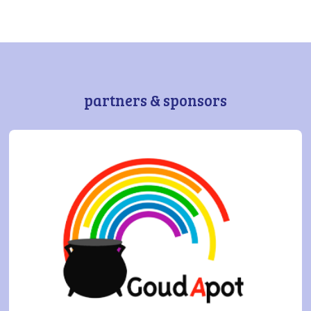
partners & sponsors