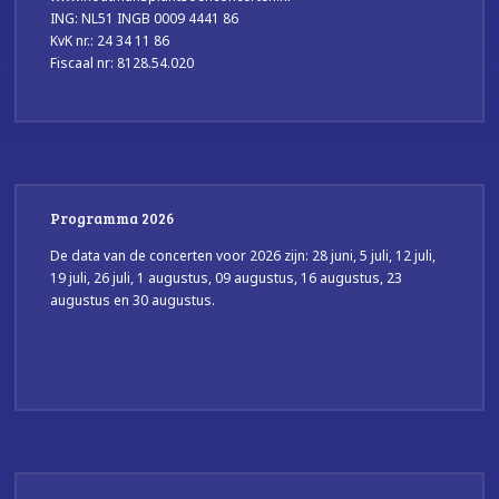
ING: NL51 INGB 0009 4441 86
KvK nr.: 24 34 11 86
Fiscaal nr: 8128.54.020
Programma 2026
De data van de concerten voor 2026 zijn: 28 juni, 5 juli, 12 juli,
19 juli, 26 juli, 1 augustus, 09 augustus, 16 augustus, 23
augustus en 30 augustus.