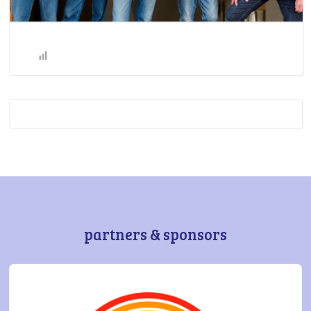
partners & sponsors