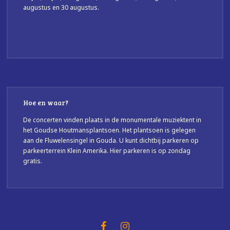
augustus en 30 augustus.
Hoe en waar?
De concerten vinden plaats in de monumentale muziektent in
het Goudse Houtmansplantsoen. Het plantsoen is gelegen
aan de Fluwelensingel in Gouda. U kunt dichtbij parkeren op
parkeerterrein Klein Amerika. Hier parkeren is op zondag
gratis.