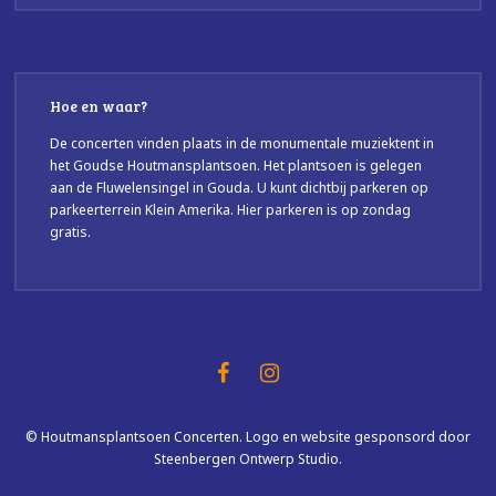
Hoe en waar?
De concerten vinden plaats in de monumentale muziektent in
het Goudse Houtmansplantsoen. Het plantsoen is gelegen
aan de Fluwelensingel in Gouda. U kunt dichtbij parkeren op
parkeerterrein Klein Amerika. Hier parkeren is op zondag
gratis.
© Houtmansplantsoen Concerten. Logo en website gesponsord door
Steenbergen Ontwerp Studio.