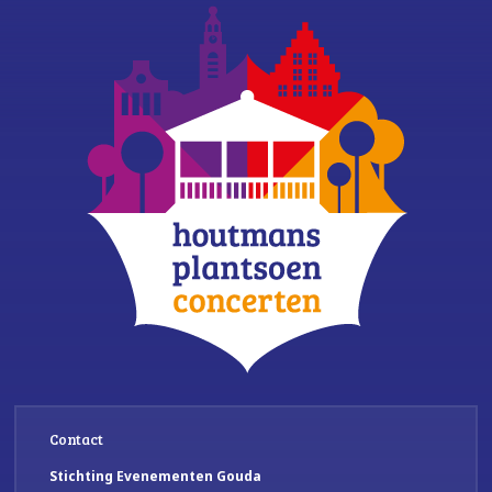
Contact
Stichting Evenementen Gouda