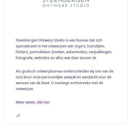
Steenbergen Ontwerp Studio is een bureau dat zich
specialiseert in het ontwerpen van: logo’s, huisstijlen,
folders, periodieken, boeken, advertenties, verpakkingen,
fotografie, websites en alles wat daar tussen zit.
Als grafisch ontwerpbureau onderscheiden wij ons van de
rest door onze persoonlijke aanpak en aandacht voor de
wensen van de klant. U overlegt rechtstreeks met de
ontwerper.
Meer weten,
klik hier
.