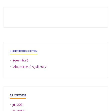
RECENTE BERICHTEN
(geen titel)
Album LUKIĆ 9 juli 2017
ARCHIEVEN
juli 2021