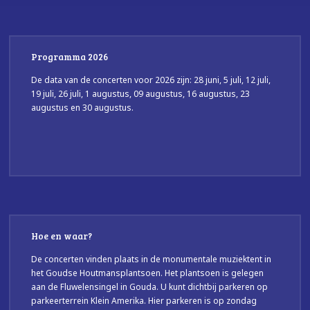
Programma 2026
De data van de concerten voor 2026 zijn: 28 juni, 5 juli, 12 juli,
19 juli, 26 juli, 1 augustus, 09 augustus, 16 augustus, 23
augustus en 30 augustus.
Hoe en waar?
De concerten vinden plaats in de monumentale muziektent in
het Goudse Houtmansplantsoen. Het plantsoen is gelegen
aan de Fluwelensingel in Gouda. U kunt dichtbij parkeren op
parkeerterrein Klein Amerika. Hier parkeren is op zondag