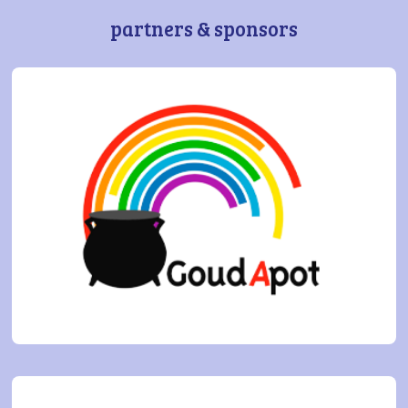
partners & sponsors