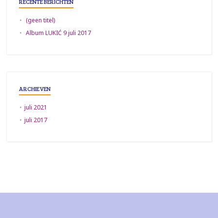
RECENTE BERICHTEN
(geen titel)
Album LUKIĆ 9 juli 2017
ARCHIEVEN
juli 2021
juli 2017