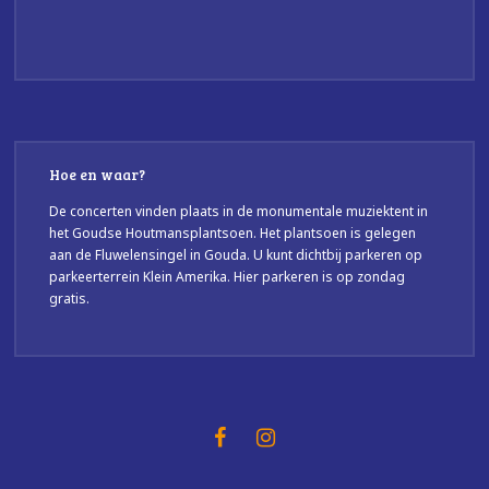
Hoe en waar?
De concerten vinden plaats in de monumentale muziektent in
het Goudse Houtmansplantsoen. Het plantsoen is gelegen
aan de Fluwelensingel in Gouda. U kunt dichtbij parkeren op
parkeerterrein Klein Amerika. Hier parkeren is op zondag
gratis.