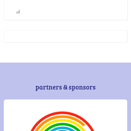
partners & sponsors