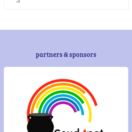
partners & sponsors