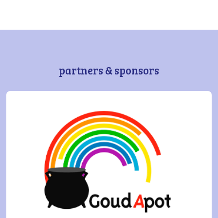
partners & sponsors