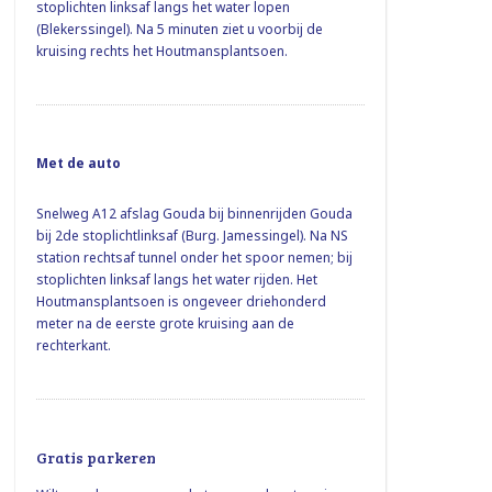
stoplichten linksaf langs het water lopen
(Blekerssingel). Na 5 minuten ziet u voorbij de
kruising rechts het Houtmansplantsoen.
Met de auto
Snelweg A12 afslag Gouda bij binnenrijden Gouda
bij 2de stoplichtlinksaf (Burg. Jamessingel). Na NS
station rechtsaf tunnel onder het spoor nemen; bij
stoplichten linksaf langs het water rijden. Het
Houtmansplantsoen is ongeveer driehonderd
meter na de eerste grote kruising aan de
rechterkant.
Gratis parkeren