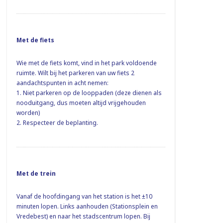
Met de fiets
Wie met de fiets komt, vind in het park voldoende
ruimte. Wilt bij het parkeren van uw fiets 2
aandachtspunten in acht nemen:
1. Niet parkeren op de looppaden (deze dienen als
nooduitgang, dus moeten altijd vrijgehouden
worden)
2. Respecteer de beplanting.
Met de trein
Vanaf de hoofdingang van het station is het ±10
minuten lopen. Links aanhouden (Stationsplein en
Vredebest) en naar het stadscentrum lopen. Bij