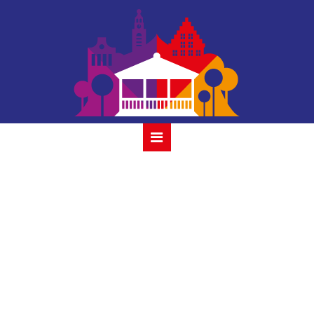
locatie