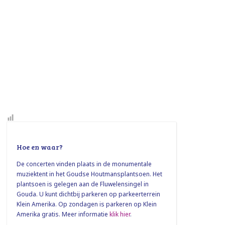
Hoe en waar?
De concerten vinden plaats in de monumentale
muziektent in het Goudse Houtmansplantsoen. Het
plantsoen is gelegen aan de Fluwelensingel in
Gouda. U kunt dichtbij parkeren op parkeerterrein
Klein Amerika. Op zondagen is parkeren op Klein
Amerika gratis. Meer informatie
klik hier
.