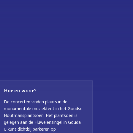
Hoe en waar?
De concerten vinden plaats in de
monumentale muziektent in het Goudse
Houtmansplantsoen. Het plantsoen is
gelegen aan de Fluwelensingel in Gouda.
U kunt dichtbij parkeren op