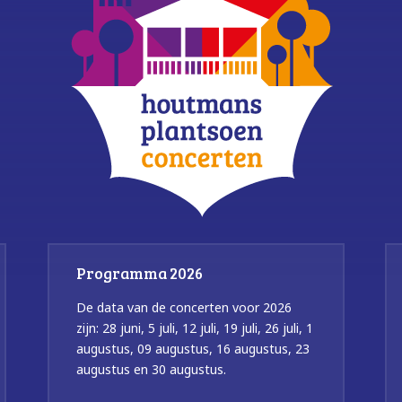
Programma 2026
De data van de concerten voor 2026
zijn: 28 juni, 5 juli, 12 juli, 19 juli, 26 juli, 1
augustus, 09 augustus, 16 augustus, 23
augustus en 30 augustus.