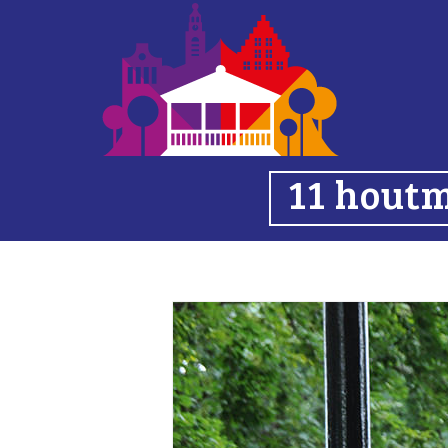
11 hout