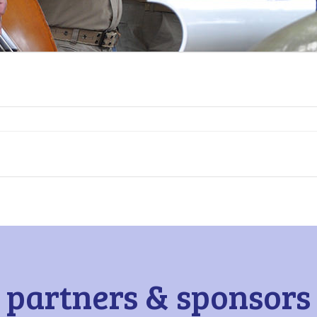
partners & sponsors