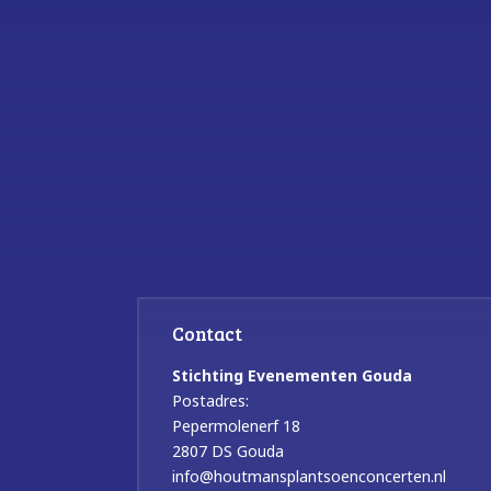
Contact
Stichting Evenementen Gouda
Postadres:
Pepermolenerf 18
2807 DS Gouda
info@houtmansplantsoenconcerten.nl