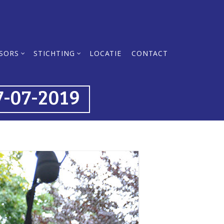
SORS
STICHTING
LOCATIE
CONTACT
-07-2019