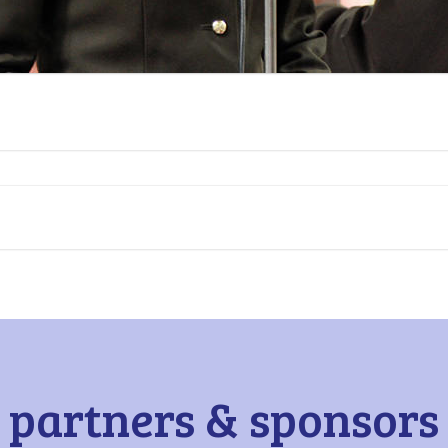
partners & sponsors