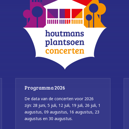
Programma 2026
De data van de concerten voor 2026
zijn: 28 juni, 5 juli, 12 juli, 19 juli, 26 juli, 1
augustus, 09 augustus, 16 augustus, 23
augustus en 30 augustus.