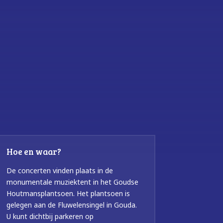
Hoe en waar?
De concerten vinden plaats in de
monumentale muziektent in het Goudse
Houtmansplantsoen. Het plantsoen is
gelegen aan de Fluwelensingel in Gouda.
U kunt dichtbij parkeren op