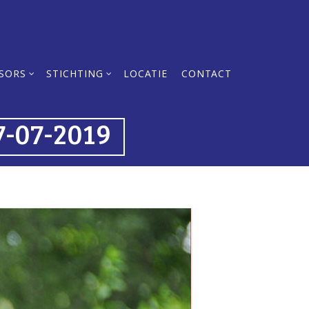
SORS
STICHTING
LOCATIE
CONTACT
-07-2019