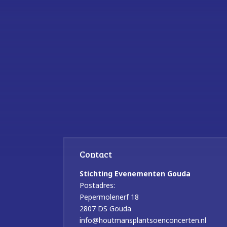
Contact
Stichting Evenementen Gouda
Postadres:
Pepermolenerf 18
2807 DS Gouda
info@houtmansplantsoenconcerten.nl