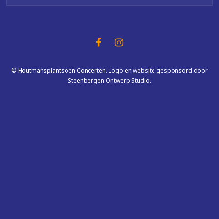
© Houtmansplantsoen Concerten. Logo en website gesponsord door
Steenbergen Ontwerp Studio.