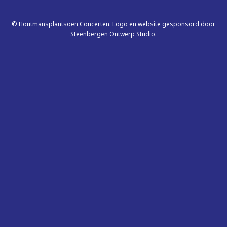
© Houtmansplantsoen Concerten. Logo en website gesponsord door
Steenbergen Ontwerp Studio.