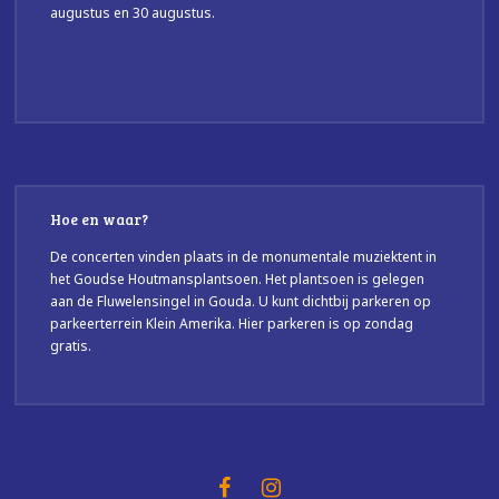
augustus en 30 augustus.
Hoe en waar?
De concerten vinden plaats in de monumentale muziektent in
het Goudse Houtmansplantsoen. Het plantsoen is gelegen
aan de Fluwelensingel in Gouda. U kunt dichtbij parkeren op
parkeerterrein Klein Amerika. Hier parkeren is op zondag
gratis.