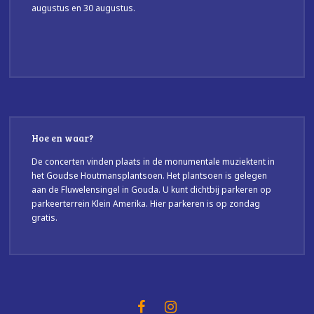
augustus en 30 augustus.
Hoe en waar?
De concerten vinden plaats in de monumentale muziektent in
het Goudse Houtmansplantsoen. Het plantsoen is gelegen
aan de Fluwelensingel in Gouda. U kunt dichtbij parkeren op
parkeerterrein Klein Amerika. Hier parkeren is op zondag
gratis.