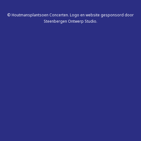
© Houtmansplantsoen Concerten. Logo en website gesponsord door
Steenbergen Ontwerp Studio.