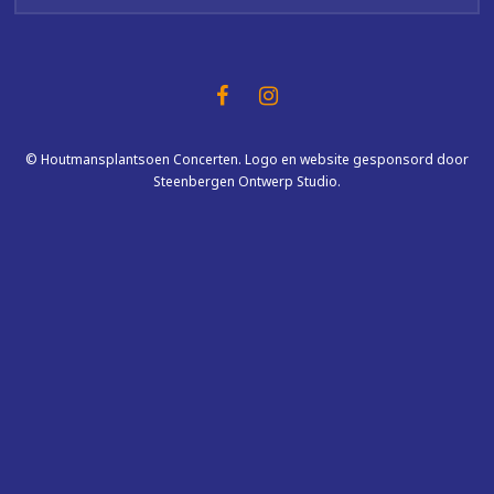
© Houtmansplantsoen Concerten. Logo en website gesponsord door
Steenbergen Ontwerp Studio.