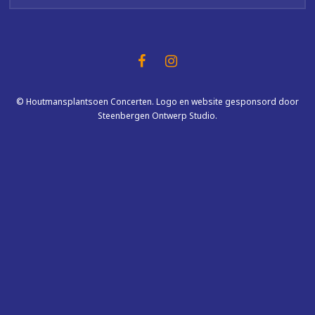
© Houtmansplantsoen Concerten. Logo en website gesponsord door
Steenbergen Ontwerp Studio.