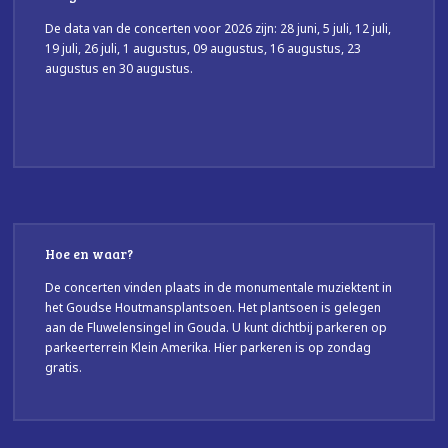
De data van de concerten voor 2026 zijn: 28 juni, 5 juli, 12 juli,
19 juli, 26 juli, 1 augustus, 09 augustus, 16 augustus, 23
augustus en 30 augustus.
Hoe en waar?
De concerten vinden plaats in de monumentale muziektent in
het Goudse Houtmansplantsoen. Het plantsoen is gelegen
aan de Fluwelensingel in Gouda. U kunt dichtbij parkeren op
parkeerterrein Klein Amerika. Hier parkeren is op zondag
gratis.