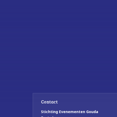
Contact
Stichting Evenementen Gouda