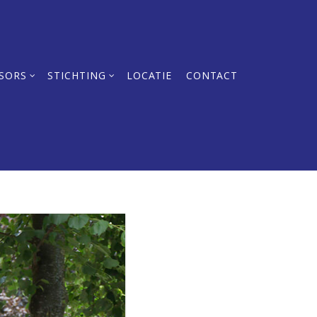
SORS
STICHTING
LOCATIE
CONTACT