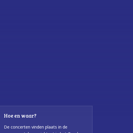
Hoe en waar?
De concerten vinden plaats in de