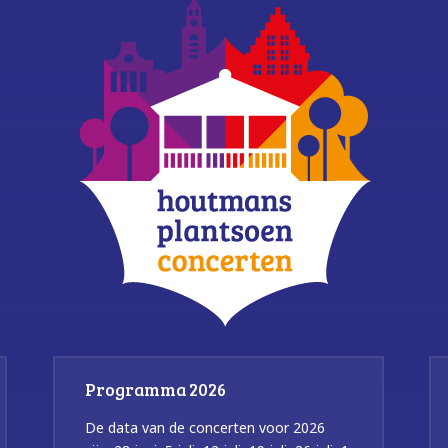
Programma 2026
De data van de concerten voor 2026