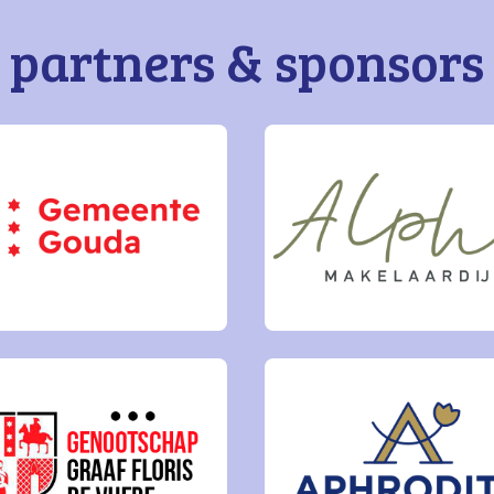
partners & sponsors