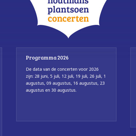
Programma 2026
De data van de concerten voor 2026
zijn: 28 juni, 5 juli, 12 juli, 19 juli, 26 juli, 1
augustus, 09 augustus, 16 augustus, 23
augustus en 30 augustus.