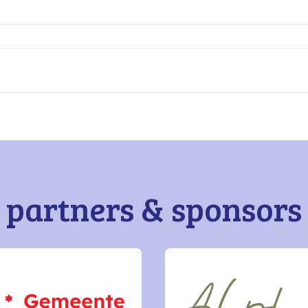
partners & sponsors