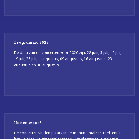
Programma 2026
De data van de concerten voor 2026 zijn: 28 juni, 5 juli, 12 juli,
19 juli, 26 juli, 1 augustus, 09 augustus, 16 augustus, 23
augustus en 30 augustus.
Hoe en waar?
De concerten vinden plaats in de monumentale muziektent in