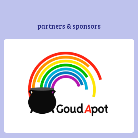
partners & sponsors