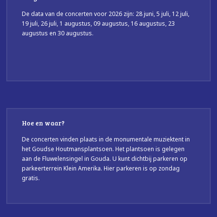
De data van de concerten voor 2026 zijn: 28 juni, 5 juli, 12 juli,
19 juli, 26 juli, 1 augustus, 09 augustus, 16 augustus, 23
augustus en 30 augustus.
Hoe en waar?
De concerten vinden plaats in de monumentale muziektent in
het Goudse Houtmansplantsoen. Het plantsoen is gelegen
aan de Fluwelensingel in Gouda. U kunt dichtbij parkeren op
parkeerterrein Klein Amerika. Hier parkeren is op zondag
gratis.