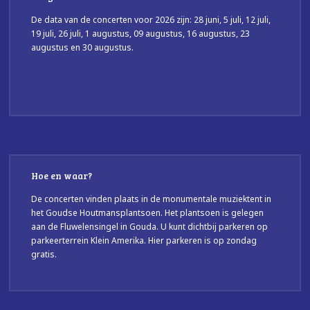
De data van de concerten voor 2026 zijn: 28 juni, 5 juli, 12 juli,
19 juli, 26 juli, 1 augustus, 09 augustus, 16 augustus, 23
augustus en 30 augustus.
Hoe en waar?
De concerten vinden plaats in de monumentale muziektent in
het Goudse Houtmansplantsoen. Het plantsoen is gelegen
aan de Fluwelensingel in Gouda. U kunt dichtbij parkeren op
parkeerterrein Klein Amerika. Hier parkeren is op zondag
gratis.