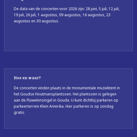
De data van de concerten voor 2026 zijn: 28 juni, 5 juli, 12 juli,
19 juli, 26 juli, 1 augustus, 09 augustus, 16 augustus, 23
augustus en 30 augustus.
Hoe en waar?
De concerten vinden plaats in de monumentale muziektent in
het Goudse Houtmansplantsoen. Het plantsoen is gelegen
aan de Fluwelensingel in Gouda. U kunt dichtbij parkeren op
parkeerterrein Klein Amerika. Hier parkeren is op zondag
gratis.