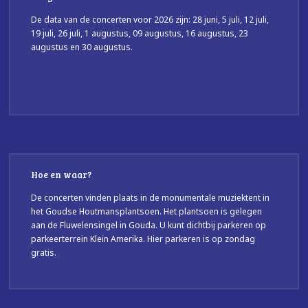
De data van de concerten voor 2026 zijn: 28 juni, 5 juli, 12 juli,
19 juli, 26 juli, 1 augustus, 09 augustus, 16 augustus, 23
augustus en 30 augustus.
Hoe en waar?
De concerten vinden plaats in de monumentale muziektent in
het Goudse Houtmansplantsoen. Het plantsoen is gelegen
aan de Fluwelensingel in Gouda. U kunt dichtbij parkeren op
parkeerterrein Klein Amerika. Hier parkeren is op zondag
gratis.