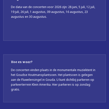
De data van de concerten voor 2026 zijn: 28 juni, 5 juli, 12 juli,
19 juli, 26 juli, 1 augustus, 09 augustus, 16 augustus, 23
augustus en 30 augustus.
Hoe en waar?
De concerten vinden plaats in de monumentale muziektent in
het Goudse Houtmansplantsoen. Het plantsoen is gelegen
aan de Fluwelensingel in Gouda. U kunt dichtbij parkeren op
parkeerterrein Klein Amerika. Hier parkeren is op zondag
gratis.