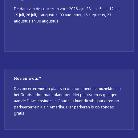
De data van de concerten voor 2026 zijn: 28 juni, 5 juli, 12 juli,
19 juli, 26 juli, 1 augustus, 09 augustus, 16 augustus, 23
augustus en 30 augustus.
Hoe en waar?
De concerten vinden plaats in de monumentale muziektent in
het Goudse Houtmansplantsoen. Het plantsoen is gelegen
aan de Fluwelensingel in Gouda. U kunt dichtbij parkeren op
parkeerterrein Klein Amerika. Hier parkeren is op zondag
gratis.