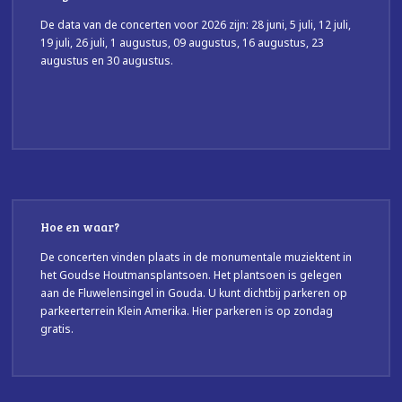
De data van de concerten voor 2026 zijn: 28 juni, 5 juli, 12 juli,
19 juli, 26 juli, 1 augustus, 09 augustus, 16 augustus, 23
augustus en 30 augustus.
Hoe en waar?
De concerten vinden plaats in de monumentale muziektent in
het Goudse Houtmansplantsoen. Het plantsoen is gelegen
aan de Fluwelensingel in Gouda. U kunt dichtbij parkeren op
parkeerterrein Klein Amerika. Hier parkeren is op zondag
gratis.