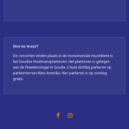
Hoe en waar?
De concerten vinden plaats in de monumentale muziektent in
het Goudse Houtmansplantsoen. Het plantsoen is gelegen
aan de Fluwelensingel in Gouda. U kunt dichtbij parkeren op
parkeerterrein Klein Amerika. Hier parkeren is op zondag
gratis.