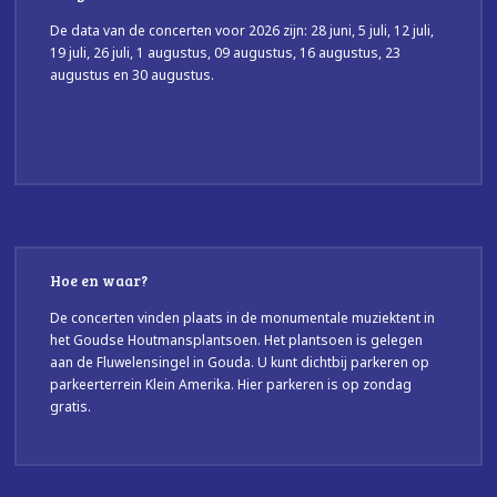
De data van de concerten voor 2026 zijn: 28 juni, 5 juli, 12 juli,
19 juli, 26 juli, 1 augustus, 09 augustus, 16 augustus, 23
augustus en 30 augustus.
Hoe en waar?
De concerten vinden plaats in de monumentale muziektent in
het Goudse Houtmansplantsoen. Het plantsoen is gelegen
aan de Fluwelensingel in Gouda. U kunt dichtbij parkeren op
parkeerterrein Klein Amerika. Hier parkeren is op zondag
gratis.