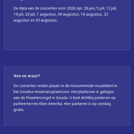
De data van de concerten voor 2026 zijn: 28 juni, 5 juli, 12 juli,
19 juli, 26 juli, 1 augustus, 09 augustus, 16 augustus, 23
augustus en 30 augustus.
Hoe en waar?
De concerten vinden plaats in de monumentale muziektent in
het Goudse Houtmansplantsoen. Het plantsoen is gelegen
aan de Fluwelensingel in Gouda. U kunt dichtbij parkeren op
parkeerterrein Klein Amerika. Hier parkeren is op zondag
gratis.