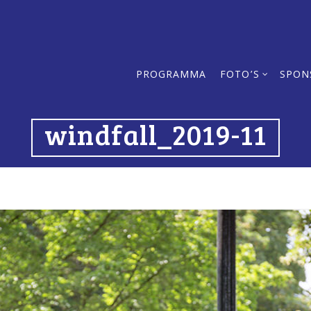
PROGRAMMA
FOTO’S
SPON
windfall_2019-11