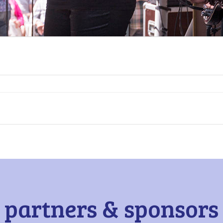
partners & sponsors