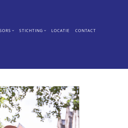
SORS
STICHTING
LOCATIE
CONTACT