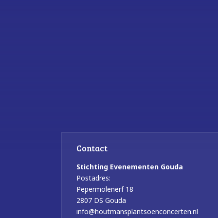
Contact
Stichting Evenementen Gouda
Postadres:
Pepermolenerf 18
2807 DS Gouda
info@houtmansplantsoenconcerten.nl