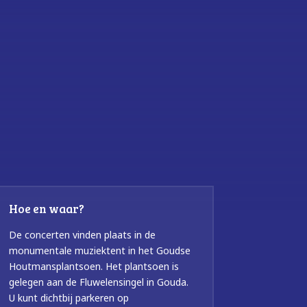
Hoe en waar?
De concerten vinden plaats in de
monumentale muziektent in het Goudse
Houtmansplantsoen. Het plantsoen is
gelegen aan de Fluwelensingel in Gouda.
U kunt dichtbij parkeren op