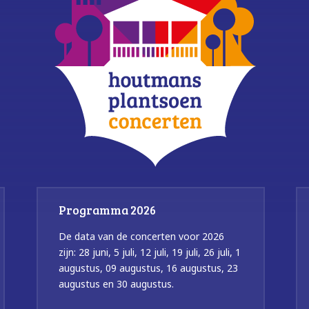
Programma 2026
De data van de concerten voor 2026
zijn: 28 juni, 5 juli, 12 juli, 19 juli, 26 juli, 1
augustus, 09 augustus, 16 augustus, 23
augustus en 30 augustus.