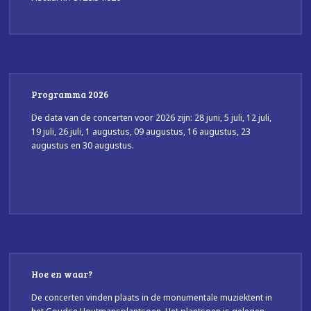
Programma 2026
De data van de concerten voor 2026 zijn: 28 juni, 5 juli, 12 juli,
19 juli, 26 juli, 1 augustus, 09 augustus, 16 augustus, 23
augustus en 30 augustus.
Hoe en waar?
De concerten vinden plaats in de monumentale muziektent in