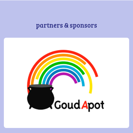
partners & sponsors