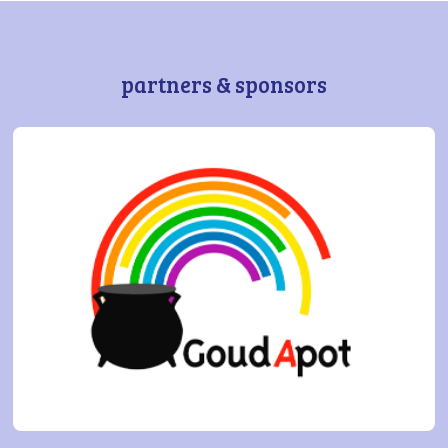
partners & sponsors