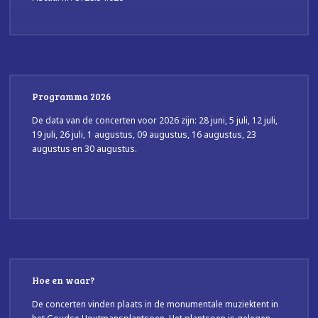
Programma 2026
De data van de concerten voor 2026 zijn: 28 juni, 5 juli, 12 juli,
19 juli, 26 juli, 1 augustus, 09 augustus, 16 augustus, 23
augustus en 30 augustus.
Hoe en waar?
De concerten vinden plaats in de monumentale muziektent in