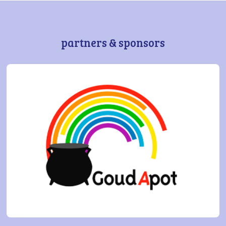
partners & sponsors