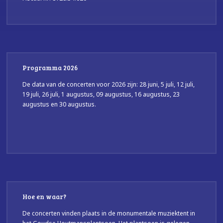
Programma 2026
De data van de concerten voor 2026 zijn: 28 juni, 5 juli, 12 juli,
19 juli, 26 juli, 1 augustus, 09 augustus, 16 augustus, 23
augustus en 30 augustus.
Hoe en waar?
De concerten vinden plaats in de monumentale muziektent in