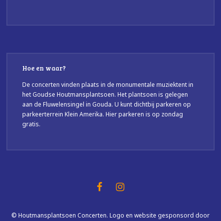
Hoe en waar?
De concerten vinden plaats in de monumentale muziektent in
het Goudse Houtmansplantsoen. Het plantsoen is gelegen
aan de Fluwelensingel in Gouda. U kunt dichtbij parkeren op
parkeerterrein Klein Amerika. Hier parkeren is op zondag
gratis.
© Houtmansplantsoen Concerten. Logo en website gesponsord door