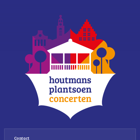
Contact