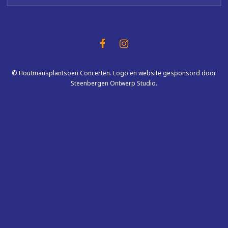
© Houtmansplantsoen Concerten. Logo en website gesponsord door
Steenbergen Ontwerp Studio.