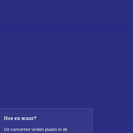
Hoe en waar?
De concerten vinden plaats in de