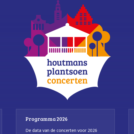
Programma 2026
De data van de concerten voor 2026