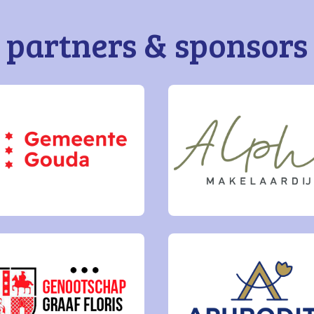
partners & sponsors