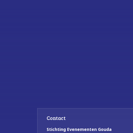
Contact
Stichting Evenementen Gouda