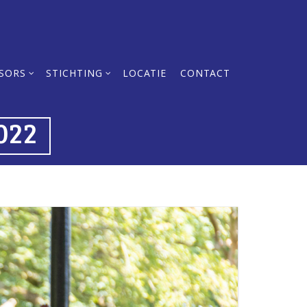
SORS
STICHTING
LOCATIE
CONTACT
2022