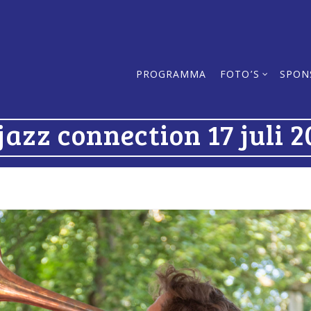
PROGRAMMA
FOTO’S
SPON
jazz connection 17 juli 