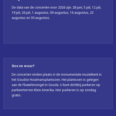
De data van de concerten voor 2026 zijn: 28 juni, 5 juli, 12 juli,
19 juli, 26 juli, 1 augustus, 09 augustus, 16 augustus, 23
augustus en 30 augustus.
Hoe en waar?
De concerten vinden plaats in de monumentale muziektent in
het Goudse Houtmansplantsoen. Het plantsoen is gelegen
aan de Fluwelensingel in Gouda. U kunt dichtbij parkeren op
parkeerterrein Klein Amerika. Hier parkeren is op zondag
gratis.