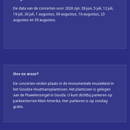
De data van de concerten voor 2026 zijn: 28 juni, 5 juli, 12 juli,
19 juli, 26 juli, 1 augustus, 09 augustus, 16 augustus, 23
augustus en 30 augustus.
Hoe en waar?
De concerten vinden plaats in de monumentale muziektent in
het Goudse Houtmansplantsoen. Het plantsoen is gelegen
aan de Fluwelensingel in Gouda. U kunt dichtbij parkeren op
parkeerterrein Klein Amerika. Hier parkeren is op zondag
gratis.