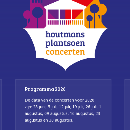
Programma 2026
De data van de concerten voor 2026
zijn: 28 juni, 5 juli, 12 juli, 19 juli, 26 juli, 1
augustus, 09 augustus, 16 augustus, 23
augustus en 30 augustus.