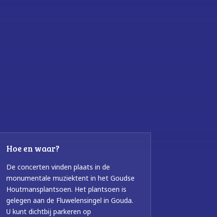
Hoe en waar?
De concerten vinden plaats in de
monumentale muziektent in het Goudse
Houtmansplantsoen. Het plantsoen is
gelegen aan de Fluwelensingel in Gouda.
U kunt dichtbij parkeren op