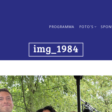
PROGRAMMA
FOTO’S
SPON
img_1984