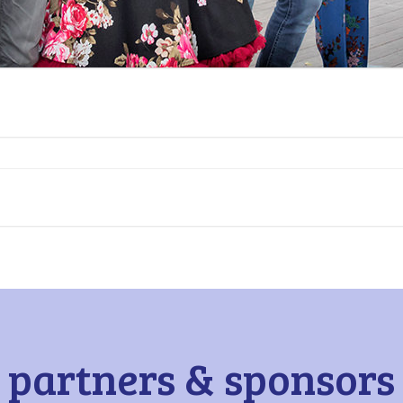
partners & sponsors