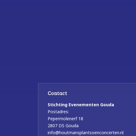
Contact
Stichting Evenementen Gouda
Postadres:
Pepermolenerf 18
2807 DS Gouda
info@houtmansplantsoenconcerten.nl