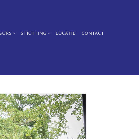
SORS
STICHTING
LOCATIE
CONTACT