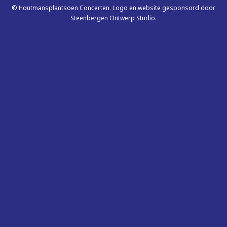
© Houtmansplantsoen Concerten. Logo en website gesponsord door
Steenbergen Ontwerp Studio.