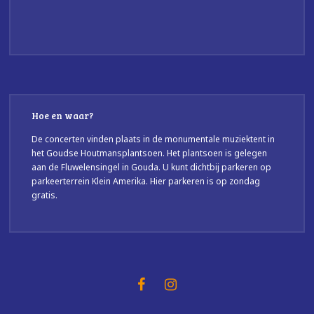
Hoe en waar?
De concerten vinden plaats in de monumentale muziektent in
het Goudse Houtmansplantsoen. Het plantsoen is gelegen
aan de Fluwelensingel in Gouda. U kunt dichtbij parkeren op
parkeerterrein Klein Amerika. Hier parkeren is op zondag
gratis.