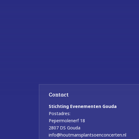
Contact
Stichting Evenementen Gouda
Postadres:
Pepermolenerf 18
2807 DS Gouda
info@houtmansplantsoenconcerten.nl