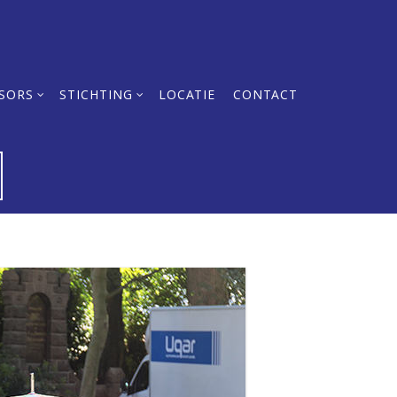
SORS
STICHTING
LOCATIE
CONTACT