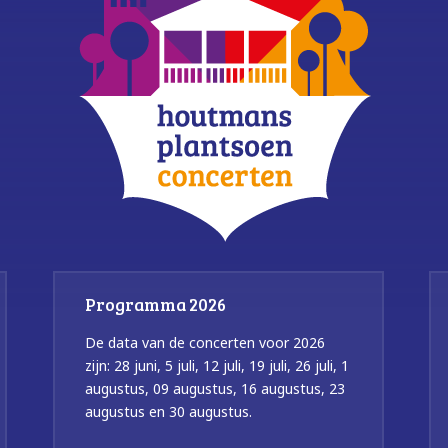
Programma 2026
De data van de concerten voor 2026
zijn: 28 juni, 5 juli, 12 juli, 19 juli, 26 juli, 1
augustus, 09 augustus, 16 augustus, 23
augustus en 30 augustus.