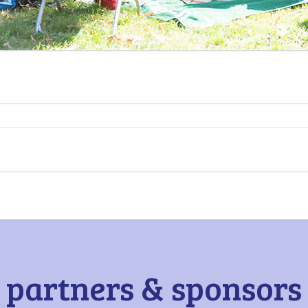
partners & sponsors