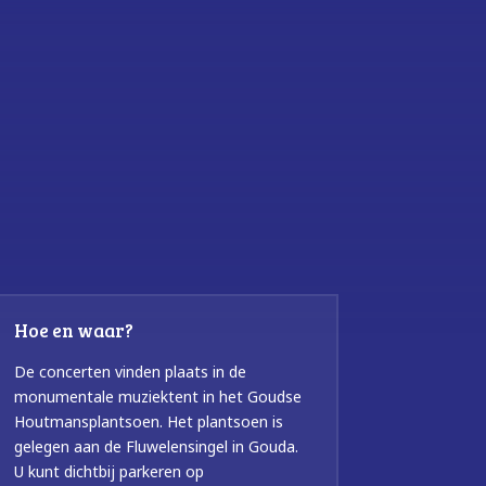
Hoe en waar?
De concerten vinden plaats in de
monumentale muziektent in het Goudse
Houtmansplantsoen. Het plantsoen is
gelegen aan de Fluwelensingel in Gouda.
U kunt dichtbij parkeren op