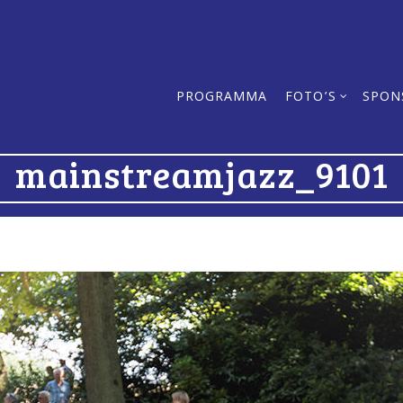
PROGRAMMA
FOTO’S
SPON
mainstreamjazz_9101